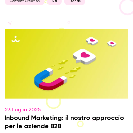
Content Creation
Siti
Trends
23 Luglio 2025
Inbound Marketing: il nostro approccio
per le aziende B2B