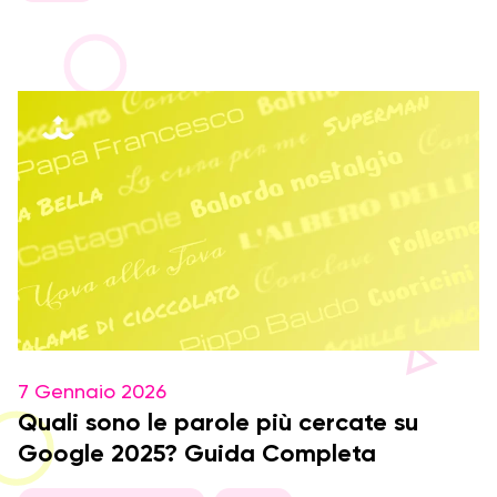
7 Gennaio 2026
Quali sono le parole più cercate su
Google 2025? Guida Completa