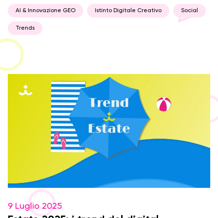
AI & Innovazione GEO
Istinto Digitale Creativo
Social
Trends
9 Luglio 2025