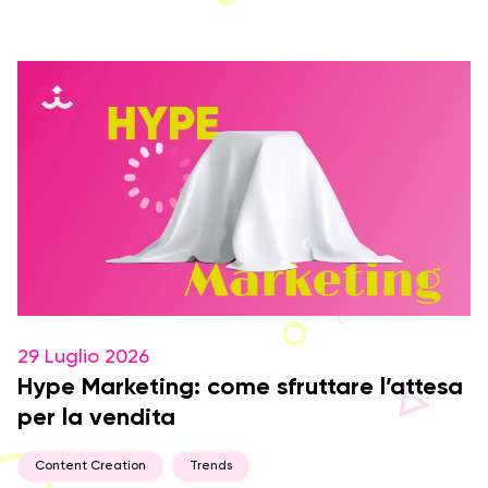
29 Luglio 2026
Hype Marketing: come sfruttare l’attesa
per la vendita
Content Creation
Trends