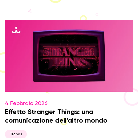
4 Febbraio 2026
Effetto Stranger Things: una
comunicazione dell’altro mondo
Trends