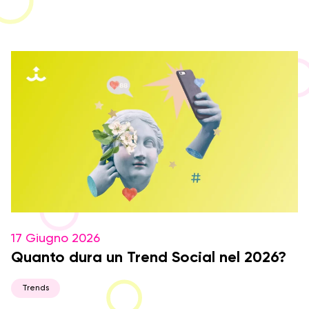
17 Giugno 2026
Quanto dura un Trend Social nel 2026?
Trends