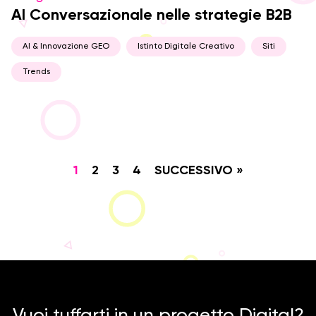
AI Conversazionale nelle strategie B2B
AI & Innovazione GEO
Istinto Digitale Creativo
Siti
Trends
1
2
3
4
SUCCESSIVO »