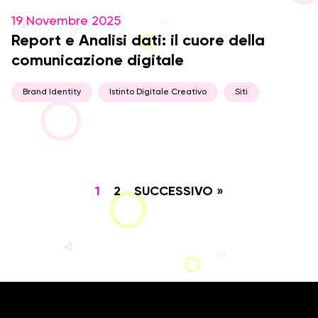
19 Novembre 2025
Report e Analisi dati: il cuore della
comunicazione digitale
Brand Identity
Istinto Digitale Creativo
Siti
1
2
SUCCESSIVO »