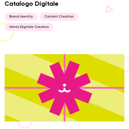
Catalogo Digitale
Brand Identity
Content Creation
Istinto Digitale Creativo