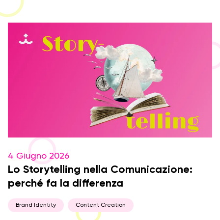
4 Giugno 2026
Lo Storytelling nella Comunicazione:
perché fa la differenza
Brand Identity
Content Creation