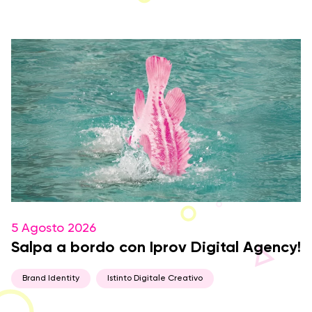
5 Agosto 2026
Salpa a bordo con Iprov Digital Agency!
Brand Identity
Istinto Digitale Creativo