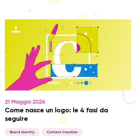
21 Maggio 2026
Come nasce un logo: le 4 fasi da
seguire
Brand Identity
Content Creation