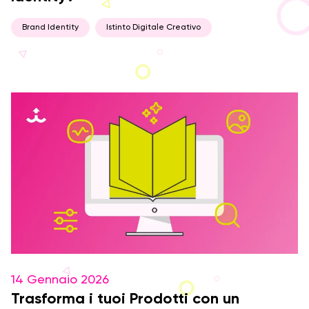
Brand Identity
Istinto Digitale Creativo
14 Gennaio 2026
Trasforma i tuoi Prodotti con un