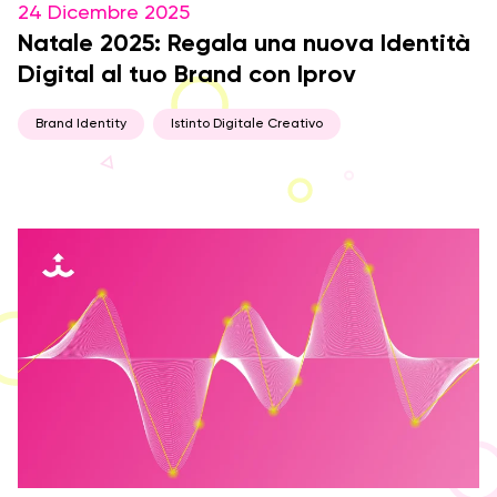
24 Dicembre 2025
Natale 2025: Regala una nuova Identità
Digital al tuo Brand con Iprov
Brand Identity
Istinto Digitale Creativo