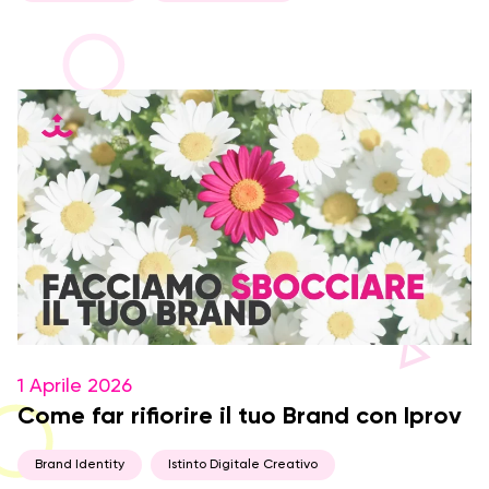
1 Aprile 2026
Come far rifiorire il tuo Brand con Iprov
Brand Identity
Istinto Digitale Creativo