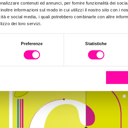
nalizzare contenuti ed annunci, per fornire funzionalità dei socia
inoltre informazioni sul modo in cui utilizzi il nostro sito con i n
ation
icità e social media, i quali potrebbero combinarle con altre inform
lizzo dei loro servizi.
Preferenze
Statistiche