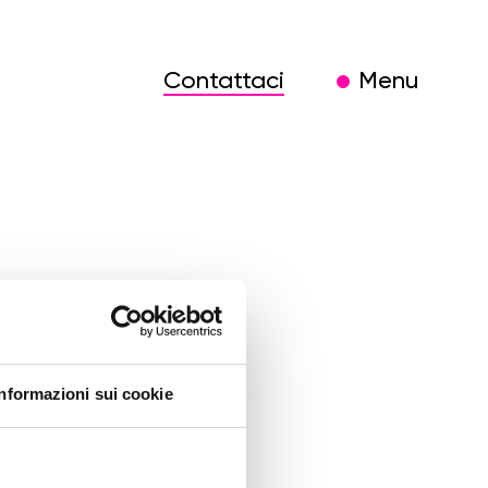
Contattaci
Menu
4 fasi
Informazioni sui cookie