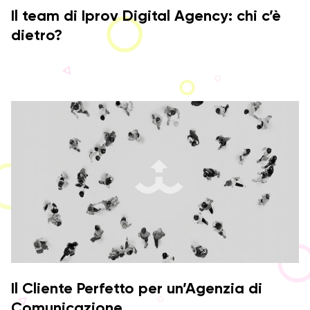
Il team di Iprov Digital Agency: chi c’è
dietro?
Il Cliente Perfetto per un’Agenzia di
Comunicazione