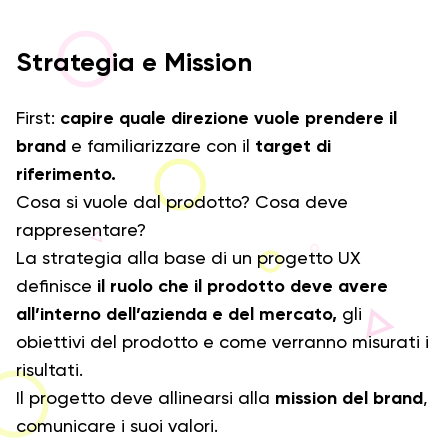
Strategia e Mission
First:
capire quale direzione vuole prendere il
brand
e familiarizzare con il
target di
riferimento.
Cosa si vuole dal prodotto? Cosa deve
rappresentare?
La strategia alla base di un progetto UX
definisce
il ruolo che il prodotto deve avere
all’interno dell’azienda e del mercato,
gli
obiettivi del prodotto e come verranno misurati i
risultati.
Il progetto deve allinearsi alla
mission del brand
,
comunicare i suoi valori.