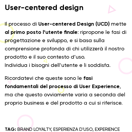
User-centered design
Il processo di
User-centered Design (UCD)
mette
al primo posto l’utente finale
: ripropone le fasi di
progettazione e sviluppo, e si basa sulla
comprensione profonda di chi utilizzerà il nostro
prodotto e il suo contesto d’uso.
Individua i bisogni dell’utente e li soddisfa.
Ricordatevi che queste sono le
fasi
fondamentali del processo di User Experience
,
ma che questo ovviamente varia a seconda del
proprio business e del prodotto a cui si riferisce.
TAG:
BRAND LOYALTY
,
ESPERIENZA D'USO
,
EXPERIENCE