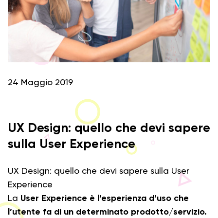
24 Maggio 2019
UX Design: quello che devi sapere
sulla User Experience
UX Design: quello che devi sapere sulla User
Experience
La
User Experience è
l’esperienza d’uso che
l’utente fa di un determinato prodotto/servizio.