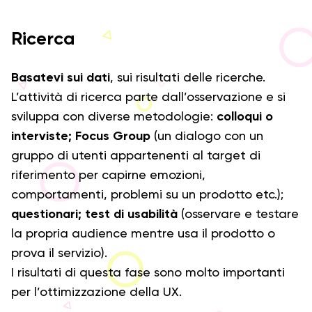
Ricerca
Basatevi sui dati
, sui risultati delle ricerche.
L’attività di ricerca parte dall’osservazione e si
sviluppa con diverse metodologie:
colloqui o
interviste;
Focus Group
(un dialogo con un
gruppo di utenti appartenenti al target di
riferimento per capirne emozioni,
comportamenti, problemi su un prodotto etc.);
questionari; test di usabilità
(osservare e testare
la propria audience mentre usa il prodotto o
prova il servizio).
I risultati di questa fase sono molto importanti
per l’ottimizzazione della UX.