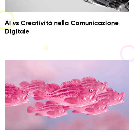
AI vs Creatività nella Comunicazione
Digitale