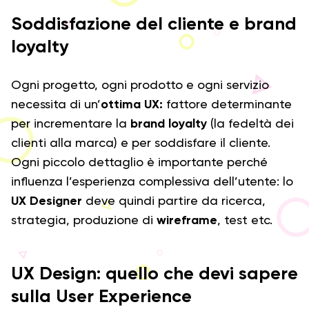
Soddisfazione del cliente e brand
loyalty
Ogni progetto, ogni prodotto e ogni servizio
necessita di un’
ottima UX:
fattore determinante
per incrementare la
brand loyalty
(la fedeltà dei
clienti alla marca) e per soddisfare il cliente.
Ogni piccolo dettaglio è importante perché
influenza l’esperienza complessiva dell’utente: lo
UX Designer
deve quindi partire da ricerca,
strategia, produzione di
wireframe
, test etc.
UX Design: quello che devi sapere
sulla User Experience