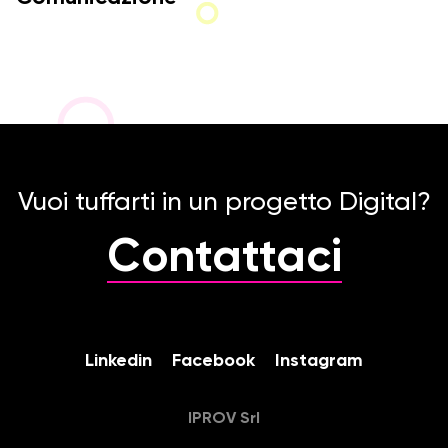
Vuoi tuffarti in un progetto Digital?
Contattaci
Linkedin
Facebook
Instagram
IPROV Srl