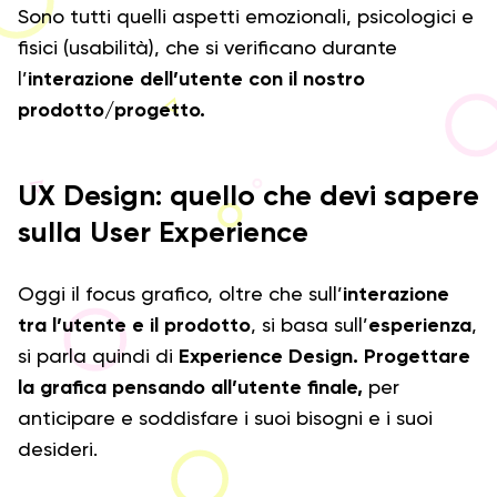
Sono tutti quelli aspetti emozionali, psicologici e
fisici (usabilità), che si verificano durante
l’
interazione dell’utente con il nostro
prodotto/progetto.
UX Design: quello che devi sapere
sulla User Experience
Oggi il focus grafico, oltre che sull’
interazione
tra l’utente e il prodotto
, si basa sull’
esperienza
,
si parla quindi di
Experience Design.
Progettare
la grafica pensando all’utente finale,
per
anticipare e soddisfare i suoi bisogni e i suoi
desideri.