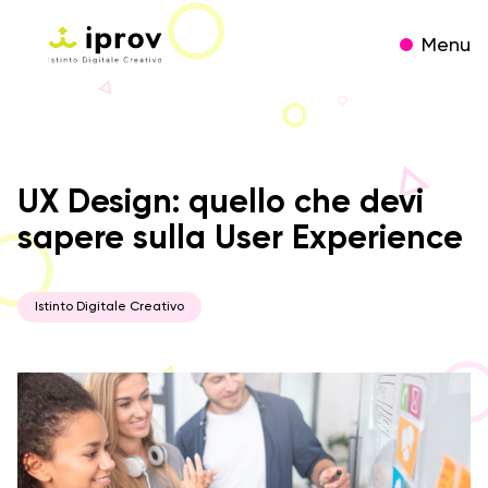
Menu
UX Design: quello che devi
sapere sulla User Experience
Istinto Digitale Creativo