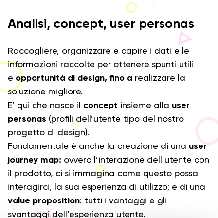
Analisi, concept, user personas
Raccogliere, organizzare e capire i dati e le
informazioni raccolte per ottenere spunti utili
e
opportunità di design, fino a
realizzare la
soluzione migliore.
E’ qui che nasce il
concept
insieme alla
user
personas
(profili dell’utente tipo del nostro
progetto di design).
Fondamentale è anche la creazione di una
user
journey map:
ovvero l’interazione dell’utente con
il prodotto, ci si immagina come questo possa
interagirci, la sua esperienza di utilizzo; e di una
value proposition
: tutti i vantaggi e gli
svantaggi dell’esperienza utente.