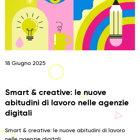
18 Giugno 2025
Smart & creative: le nuove
abitudini di lavoro nelle agenzie
digitali
Smart & creative: le nuove abitudini di lavoro
nelle agenzie digitali.