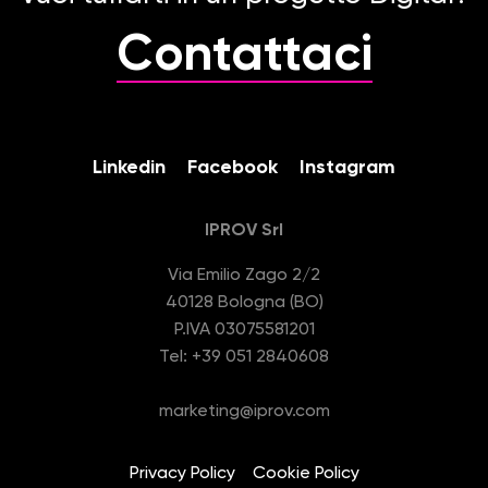
Contattaci
Linkedin
Facebook
Instagram
IPROV Srl
Via Emilio Zago 2/2
40128 Bologna (BO)
P.IVA 03075581201
Tel: +39 051 2840608
marketing@iprov.com
Privacy Policy
Cookie Policy