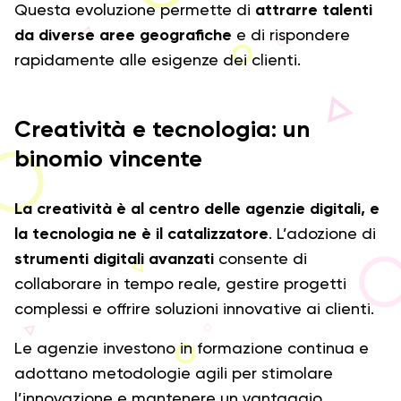
Questa evoluzione permette di
attrarre talenti
da diverse aree geografiche
e di rispondere
rapidamente alle esigenze dei clienti.
Creatività e tecnologia: un
binomio vincente
La creatività è al centro delle agenzie digitali, e
la tecnologia ne è il catalizzatore
. L’adozione di
strumenti digitali avanzati
consente di
collaborare in tempo reale, gestire progetti
complessi e offrire soluzioni innovative ai clienti.
Le agenzie investono in formazione continua e
adottano metodologie agili per stimolare
l’innovazione e mantenere un vantaggio