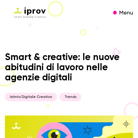
Menu
Smart & creative: le nuove
abitudini di lavoro nelle
agenzie digitali
Istinto Digitale Creativo
Trends