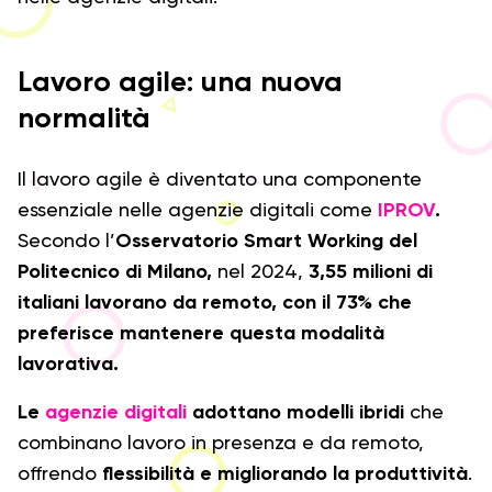
Lavoro agile: una nuova
normalità
Il lavoro agile è diventato una componente
essenziale nelle agenzie digitali come
IPROV
.
Secondo l’
Osservatorio Smart Working del
Politecnico di Milano,
nel 2024,
3,55 milioni di
italiani lavorano da remoto, con il 73% che
preferisce mantenere questa modalità
lavorativa.
Le
agenzie digitali
adottano modelli ibridi
che
combinano lavoro in presenza e da remoto,
offrendo
flessibilità e migliorando la produttività
.