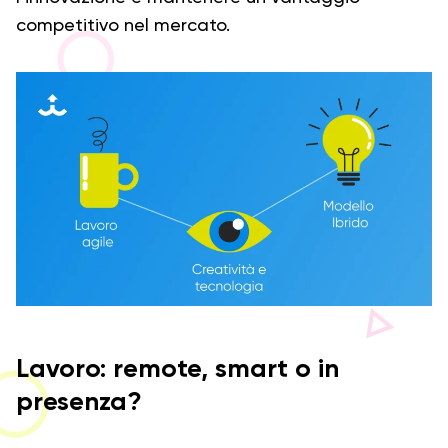
competitivo nel mercato.
Lavoro: remote, smart o in
presenza?