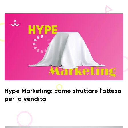
Hype Marketing: come sfruttare l’attesa
per la vendita