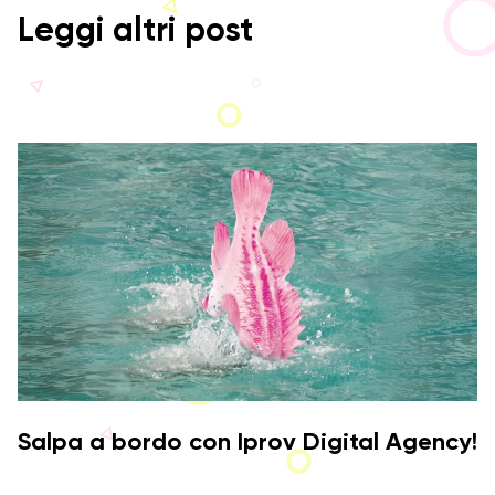
Leggi altri post
Salpa a bordo con Iprov Digital Agency!