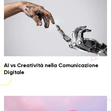
AI vs Creatività nella Comunicazione
Digitale