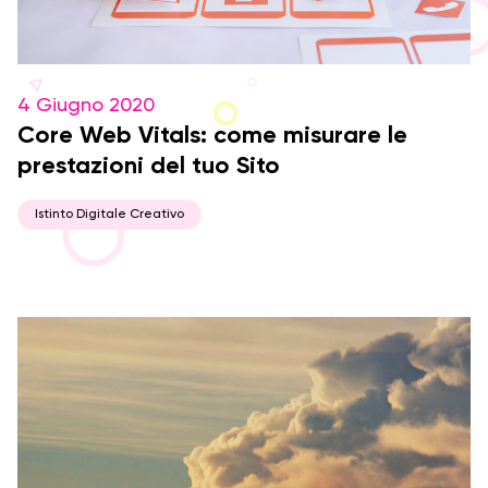
4 Giugno 2020
Core Web Vitals: come misurare le
prestazioni del tuo Sito
Istinto Digitale Creativo