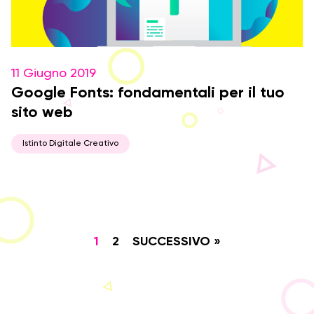
11 Giugno 2019
Google Fonts: fondamentali per il tuo
sito web
Istinto Digitale Creativo
1
2
SUCCESSIVO »