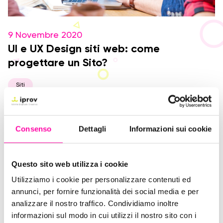
9 Novembre 2020
UI e UX Design siti web: come
progettare un Sito?
Siti
Consenso
Dettagli
Informazioni sui cookie
Questo sito web utilizza i cookie
Utilizziamo i cookie per personalizzare contenuti ed
annunci, per fornire funzionalità dei social media e per
analizzare il nostro traffico. Condividiamo inoltre
informazioni sul modo in cui utilizzi il nostro sito con i