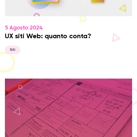
5 Agosto 2024
UX siti Web: quanto conta?
Siti