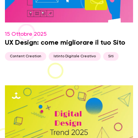
15 Ottobre 2025
UX Design: come migliorare il tuo Sito
Content Creation
Istinto Digitale Creativo
Siti