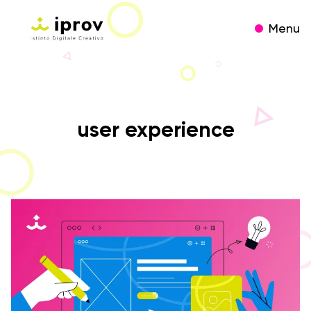
Menu
user experience