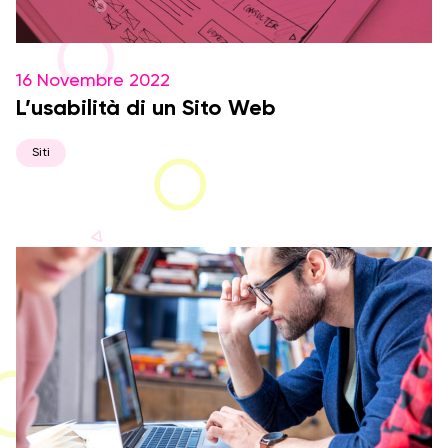
16 Novembre 2022
L’usabilità di un Sito Web
Siti