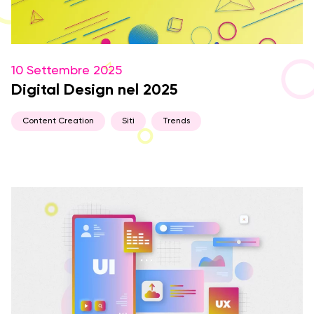
10 Settembre 2025
Digital Design nel 2025
Content Creation
Siti
Trends