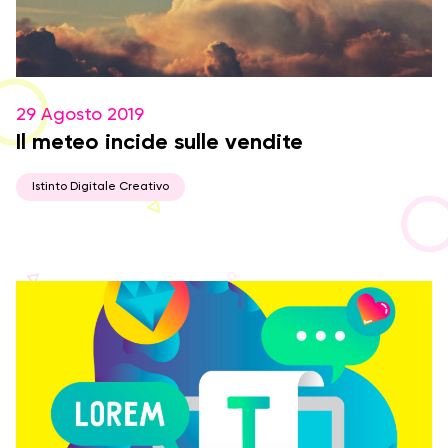
29 Agosto 2019
Il meteo incide sulle vendite
Istinto Digitale Creativo