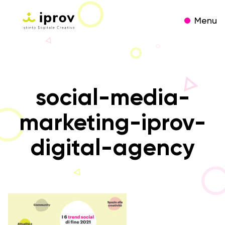
Menu
social-media-
marketing-iprov-
digital-agency