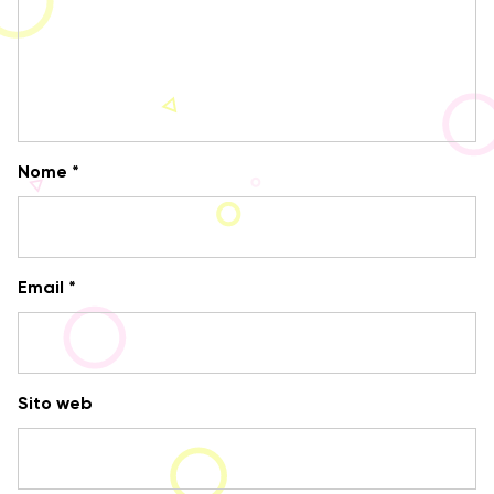
Nome
*
Email
*
Sito web