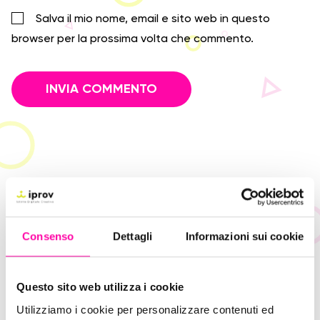
Salva il mio nome, email e sito web in questo
browser per la prossima volta che commento.
Leggi altri post
Consenso
Dettagli
Informazioni sui cookie
Questo sito web utilizza i cookie
Utilizziamo i cookie per personalizzare contenuti ed