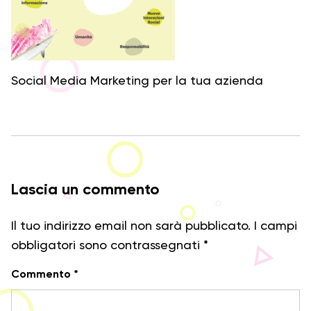
Social Media Marketing per la tua azienda
Lascia un commento
Il tuo indirizzo email non sarà pubblicato.
I campi
obbligatori sono contrassegnati
*
Commento
*