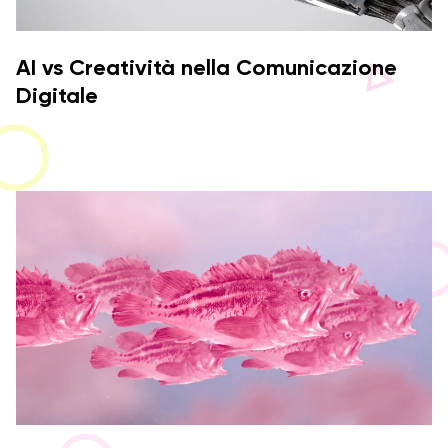
AI vs Creatività nella Comunicazione
Digitale