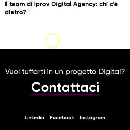
Il team di Iprov Digital Agency: chi c’è
dietro?
Vuoi tuffarti in un progetto Digital?
Contattaci
Linkedin
Facebook
Instagram