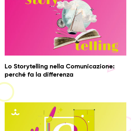
Lo Storytelling nella Comunicazione:
perché fa la differenza