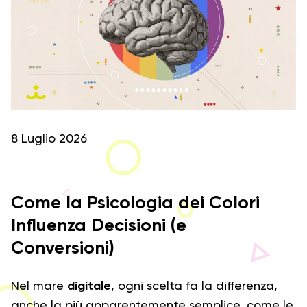
8 Luglio 2026
Come la Psicologia dei Colori
Influenza Decisioni (e
Conversioni)
Nel mare
digitale
, ogni scelta fa la differenza,
anche la più apparentemente semplice, come le