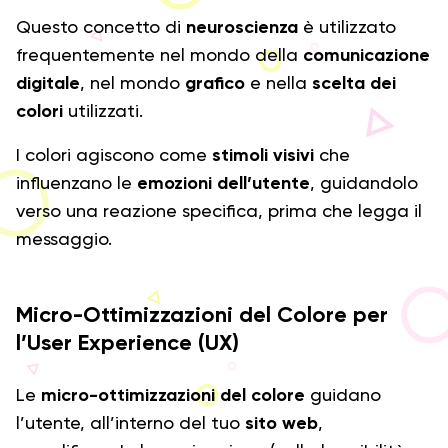
Questo concetto di
neuroscienza
è utilizzato
frequentemente nel mondo della
comunicazione
digitale
, nel mondo
grafico
e nella
scelta dei
colori
utilizzati.
I colori agiscono come
stimoli visivi
che
influenzano le
emozioni dell’utente
, guidandolo
verso una reazione specifica, prima che legga il
messaggio.
Micro-Ottimizzazioni del Colore per
l’User Experience (UX)
Le
micro-ottimizzazioni del colore
guidano
l’utente, all’interno del tuo
sito web
,