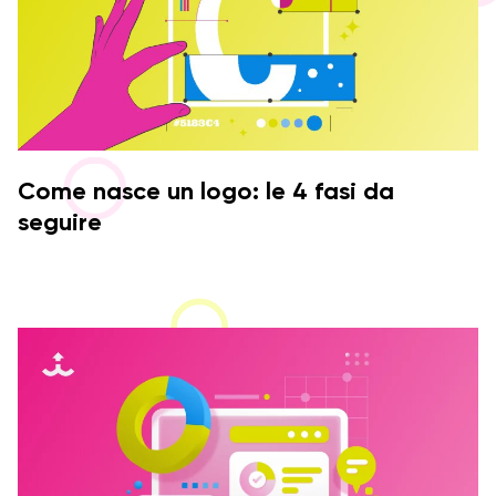
Come nasce un logo: le 4 fasi da
seguire