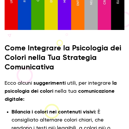
Come Integrare la Psicologia dei
Colori nella Tua Strategia
Comunicativa
Ecco alcuni
suggerimenti
utili, per integrare
la
psicologia dei colori
nella tua
comunicazione
digitale:
Bilancia i colori nei contenuti visivi:
È
consigliato alternare colori chiari, che
rendono i testi più leggibili, a colori più o