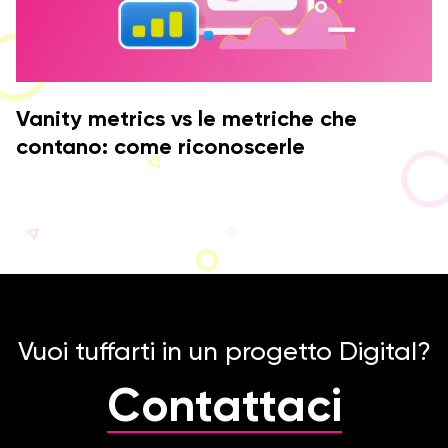
Vanity metrics vs le metriche che
contano: come riconoscerle
Vuoi tuffarti in un progetto Digital?
Contattaci