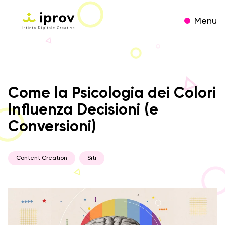
Menu
Come la Psicologia dei Colori
Influenza Decisioni (e
Conversioni)
Content Creation
Siti