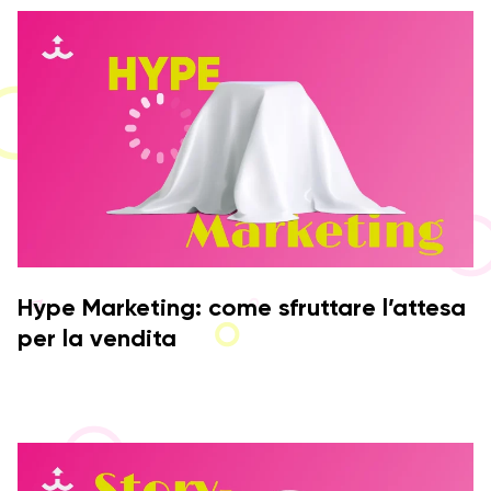
Hype Marketing: come sfruttare l’attesa
per la vendita