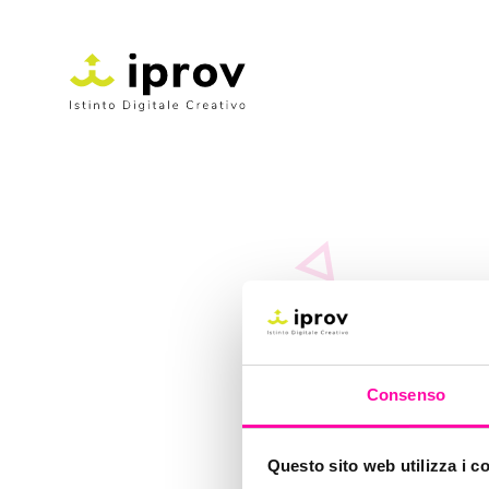
Consenso
Questo sito web utilizza i c