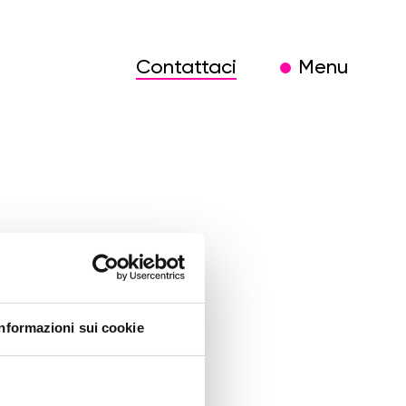
Contattaci
Menu
-
Informazioni sui cookie