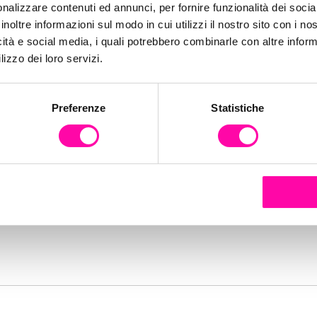
niture-bol
nalizzare contenuti ed annunci, per fornire funzionalità dei socia
inoltre informazioni sul modo in cui utilizzi il nostro sito con i n
icità e social media, i quali potrebbero combinarle con altre inform
lizzo dei loro servizi.
Preferenze
Statistiche