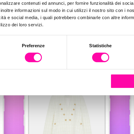
nalizzare contenuti ed annunci, per fornire funzionalità dei socia
inoltre informazioni sul modo in cui utilizzi il nostro sito con i n
icità e social media, i quali potrebbero combinarle con altre inform
lizzo dei loro servizi.
Preferenze
Statistiche