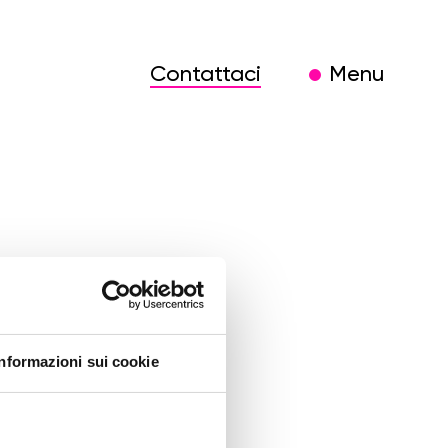
Contattaci
Menu
Informazioni sui cookie
blicità