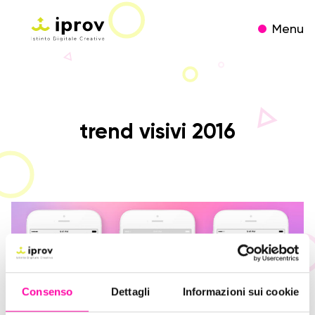
Menu
trend visivi 2016
Consenso
Dettagli
Informazioni sui cookie