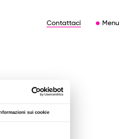
Contattaci
Menu
ategia
Informazioni sui cookie
enda