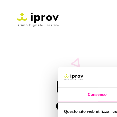
Digital 
Consenso
digitale
Questo sito web utilizza i c