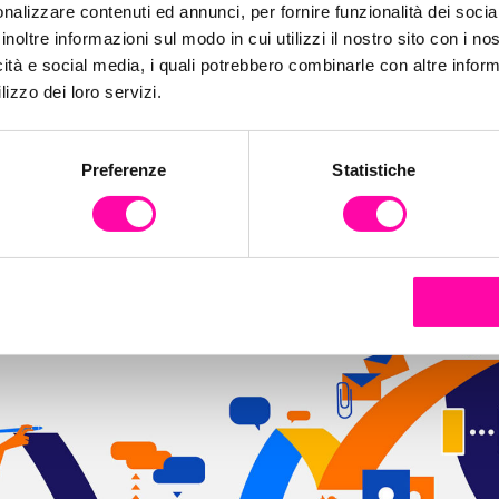
nalizzare contenuti ed annunci, per fornire funzionalità dei socia
inoltre informazioni sul modo in cui utilizzi il nostro sito con i n
icità e social media, i quali potrebbero combinarle con altre inform
lizzo dei loro servizi.
Preferenze
Statistiche