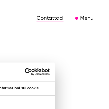
Contattaci
Menu
Informazioni sui cookie