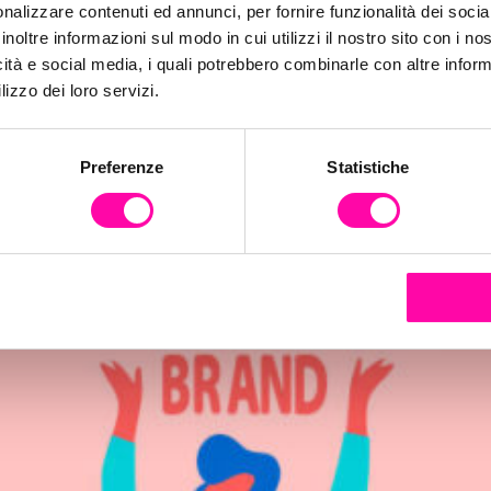
nalizzare contenuti ed annunci, per fornire funzionalità dei socia
inoltre informazioni sul modo in cui utilizzi il nostro sito con i n
icità e social media, i quali potrebbero combinarle con altre inform
lizzo dei loro servizi.
Preferenze
Statistiche