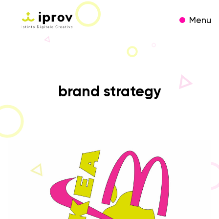
Menu
brand strategy