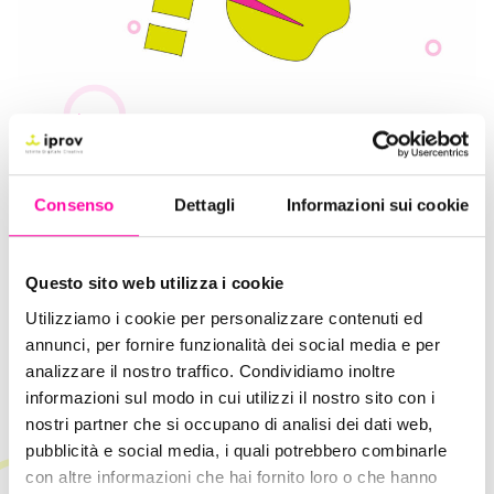
19 Aprile 2023
Fare Branding: la tua azienda ti
rispecchia?
Consenso
Dettagli
Informazioni sui cookie
Istinto Digitale Creativo
Siti
Questo sito web utilizza i cookie
Utilizziamo i cookie per personalizzare contenuti ed
annunci, per fornire funzionalità dei social media e per
analizzare il nostro traffico. Condividiamo inoltre
informazioni sul modo in cui utilizzi il nostro sito con i
nostri partner che si occupano di analisi dei dati web,
pubblicità e social media, i quali potrebbero combinarle
con altre informazioni che hai fornito loro o che hanno