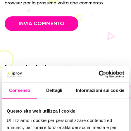
browser per la prossima volta che commento.
Leggi altri post
Consenso
Dettagli
Informazioni sui cookie
Questo sito web utilizza i cookie
Utilizziamo i cookie per personalizzare contenuti ed
annunci, per fornire funzionalità dei social media e per