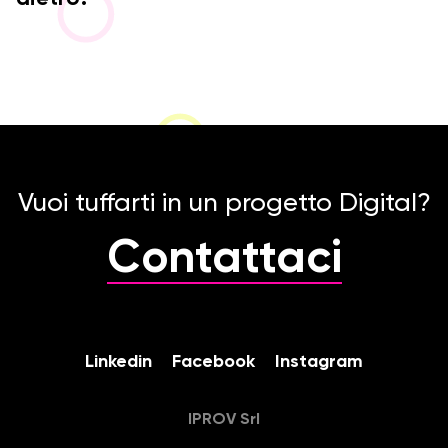
Vuoi tuffarti in un progetto Digital?
Contattaci
Linkedin
Facebook
Instagram
IPROV Srl