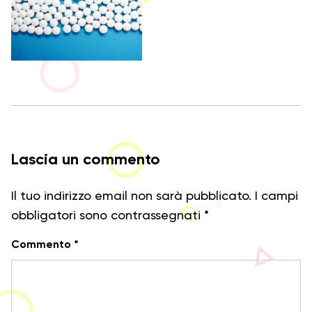
Lascia un commento
Il tuo indirizzo email non sarà pubblicato.
I campi
obbligatori sono contrassegnati
*
Commento
*