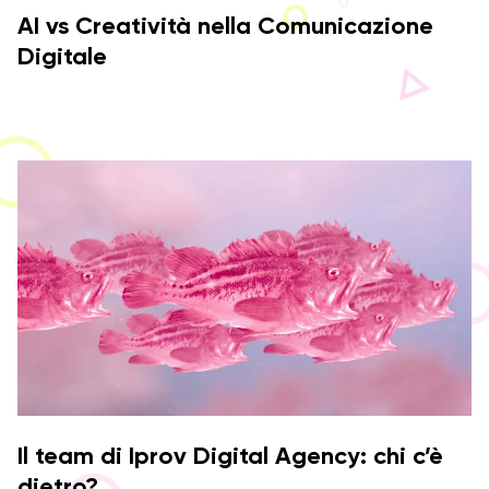
AI vs Creatività nella Comunicazione
Digitale
Il team di Iprov Digital Agency: chi c’è
dietro?