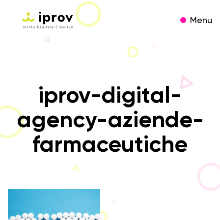
Menu
iprov-digital-
agency-aziende-
farmaceutiche