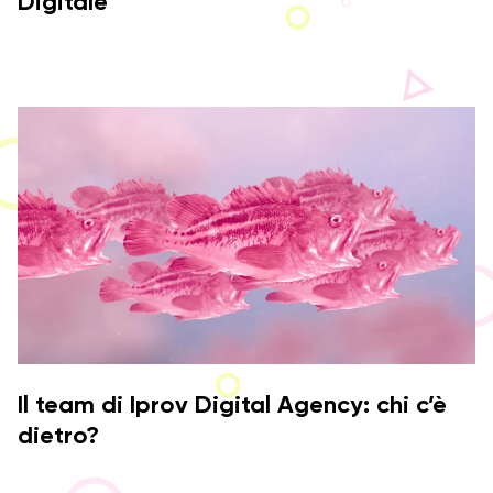
Digitale
Il team di Iprov Digital Agency: chi c’è
dietro?