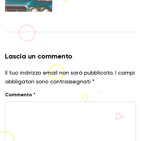
Lascia un commento
Il tuo indirizzo email non sarà pubblicato.
I campi
obbligatori sono contrassegnati
*
Commento
*