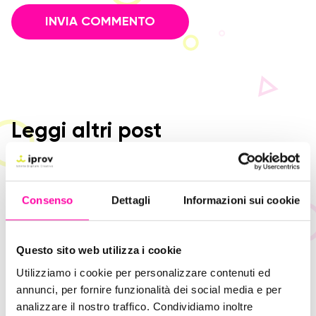
Leggi altri post
Consenso
Dettagli
Informazioni sui cookie
Questo sito web utilizza i cookie
Utilizziamo i cookie per personalizzare contenuti ed
annunci, per fornire funzionalità dei social media e per
analizzare il nostro traffico. Condividiamo inoltre