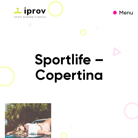
Menu
Sportlife –
Copertina