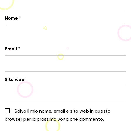
Nome
*
Email
*
Sito web
Salva il mio nome, email e sito web in questo
browser per la prossima volta che commento.