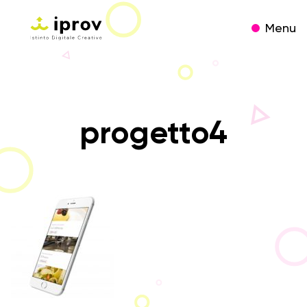
Menu
progetto4