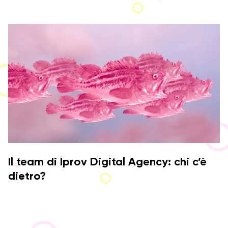
Il team di Iprov Digital Agency: chi c’è
dietro?