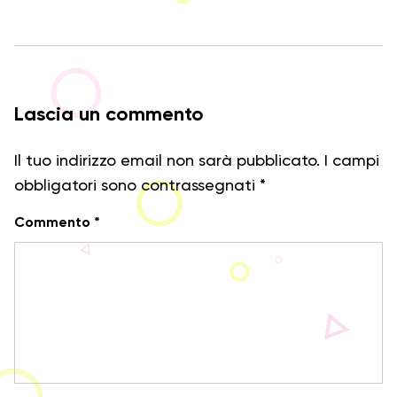
Lascia un commento
Il tuo indirizzo email non sarà pubblicato.
I campi
obbligatori sono contrassegnati
*
Commento
*