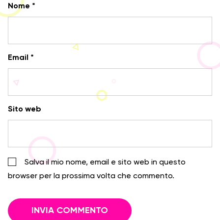
Nome
*
Email
*
Sito web
Salva il mio nome, email e sito web in questo
browser per la prossima volta che commento.