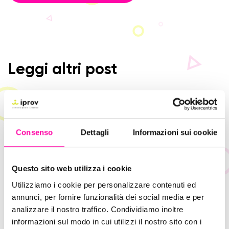
Leggi altri post
Consenso
Dettagli
Informazioni sui cookie
Questo sito web utilizza i cookie
Utilizziamo i cookie per personalizzare contenuti ed
annunci, per fornire funzionalità dei social media e per
analizzare il nostro traffico. Condividiamo inoltre
informazioni sul modo in cui utilizzi il nostro sito con i