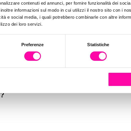
nalizzare contenuti ed annunci, per fornire funzionalità dei socia
inoltre informazioni sul modo in cui utilizzi il nostro sito con i n
icità e social media, i quali potrebbero combinarle con altre inform
lizzo dei loro servizi.
Preferenze
Statistiche
g?