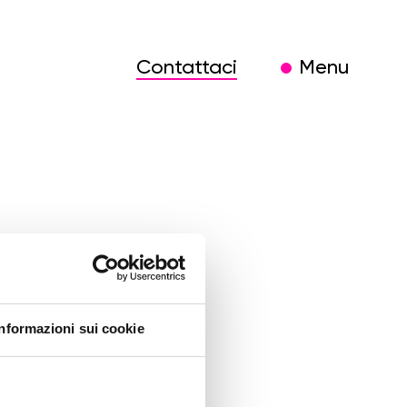
Contattaci
Menu
inizione
Informazioni sui cookie