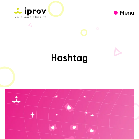
Menu
Hashtag