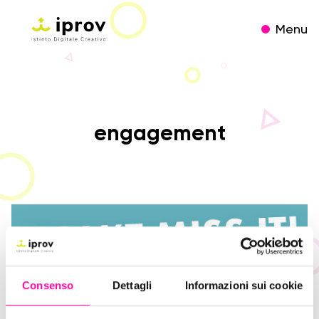
Menu
engagement
Consenso
Dettagli
Informazioni sui cookie