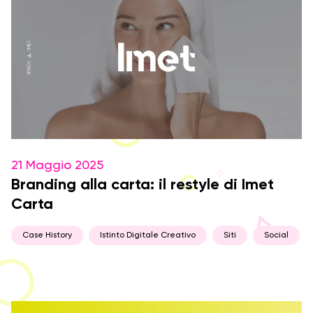
21 Maggio 2025
Branding alla carta: il restyle di Imet
Carta
Case History
Istinto Digitale Creativo
Siti
Social