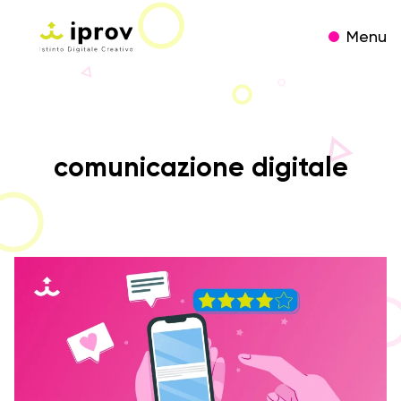
Menu
comunicazione digitale