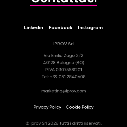
Linkedin
Facebook
Instagram
IPROV Srl
Via Emilio Zago 2/2
40128 Bologna (BO)
P.IVA 03075581201
Tel: +39 051 2840608
marketing@iprov.com
Privacy Policy
Cookie Policy
© Iprov Srl 2026 tutti i diritti riservati.