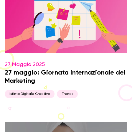
27 Maggio 2025
27 maggio: Giornata internazionale del
Marketing
Istinto Digitale Creativo
Trends