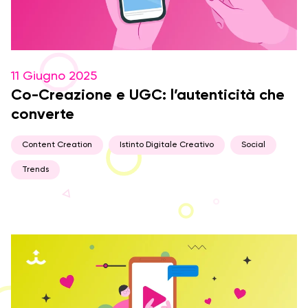
11 Giugno 2025
Co-Creazione e UGC: l’autenticità che
converte
Content Creation
Istinto Digitale Creativo
Social
Trends