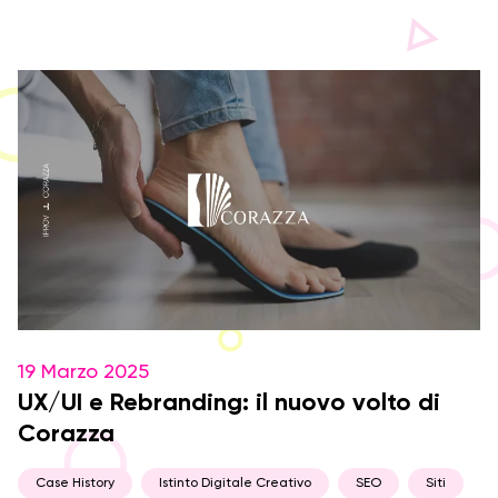
19 Marzo 2025
UX/UI e Rebranding: il nuovo volto di
Corazza
Case History
Istinto Digitale Creativo
SEO
Siti