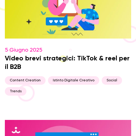
5 Giugno 2025
Video brevi strategici: TikTok & reel per
il B2B
Content Creation
Istinto Digitale Creativo
Social
Trends