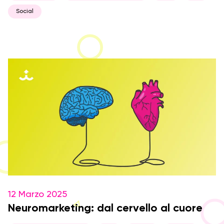
Social
12 Marzo 2025
Neuromarketing: dal cervello al cuore