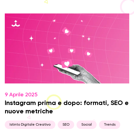
9 Aprile 2025
Instagram prima e dopo: formati, SEO e
nuove metriche
Istinto Digitale Creativo
SEO
Social
Trends