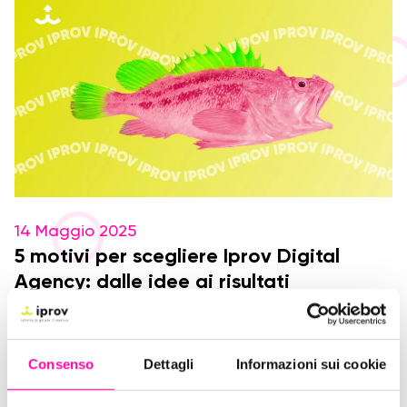
14 Maggio 2025
5 motivi per scegliere Iprov Digital
Agency: dalle idee ai risultati
Istinto Digitale Creativo
Siti
Social
Consenso
Dettagli
Informazioni sui cookie