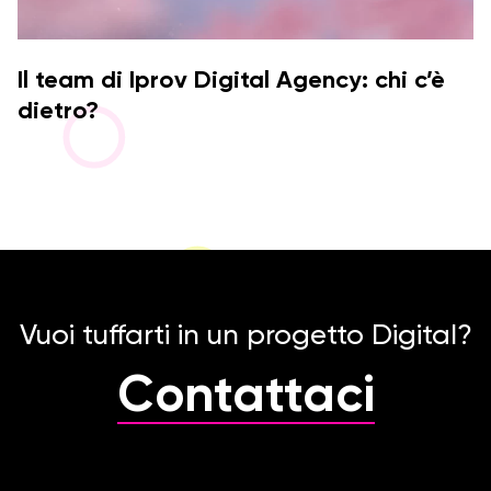
Il team di Iprov Digital Agency: chi c’è
dietro?
Vuoi tuffarti in un progetto Digital?
Contattaci