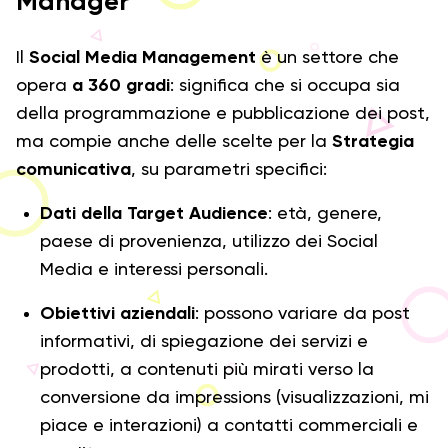
Manager
Il
Social Media Management
è un settore che
opera
a 360 gradi
: significa che si occupa sia
della programmazione e pubblicazione dei post,
ma compie anche delle scelte per la
Strategia
comunicativa
, su parametri specifici:
Dati della Target Audience
: età, genere,
paese di provenienza, utilizzo dei Social
Media e interessi personali.
Obiettivi aziendali
: possono variare da post
informativi, di spiegazione dei servizi e
prodotti, a contenuti più mirati verso la
conversione da impressions (visualizzazioni, mi
piace e interazioni) a contatti commerciali e