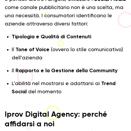
come canale pubblicitario non è una scelta, ma
una necessità. I consumatori identificano le
aziende attraverso diversi fattori:
Tipologia e Qualità di Contenuti
Il
Tone of Voice
(ovvero lo stile comunicativo)
dell’azienda
Il
Rapporto e la Gestione della Community
L’abilità nel mostrarsi e adattarsi ai
Trend
Social
del momento
Iprov Digital Agency: perché
affidarsi a noi