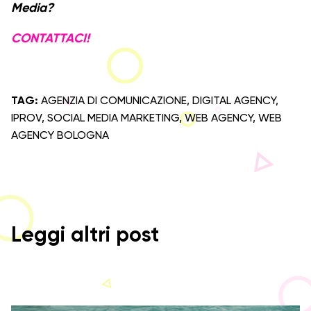
Media?
CONTATTACI!
TAG:
AGENZIA DI COMUNICAZIONE
,
DIGITAL AGENCY
,
IPROV
,
SOCIAL MEDIA MARKETING
,
WEB AGENCY
,
WEB
AGENCY BOLOGNA
Leggi altri post