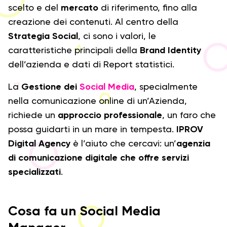
scelto e del
mercato
di riferimento, fino alla
creazione dei contenuti. Al centro della
Strategia Social
, ci sono i valori, le
caratteristiche principali della
Brand Identity
dell’azienda e dati di Report statistici.
La
Gestione dei
Social Media
, specialmente
nella comunicazione online di un’Azienda,
richiede un
approccio professionale
, un faro che
possa guidarti in un mare in tempesta.
IPROV
Digital Agency
è l’aiuto che cercavi: un’
agenzia
di comunicazione digitale che offre servizi
specializzati
.
Cosa fa un Social Media