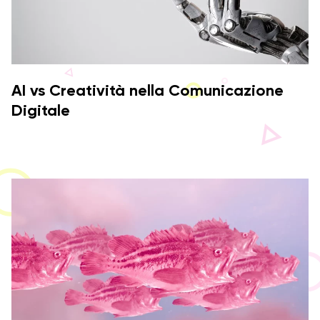
AI vs Creatività nella Comunicazione
Digitale