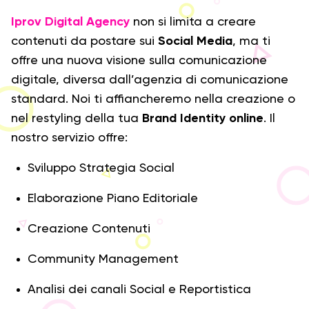
Iprov Digital Agency
non si limita a creare
contenuti da postare sui
Social Media
, ma ti
offre una nuova visione sulla comunicazione
digitale, diversa dall’agenzia di comunicazione
standard. Noi ti affiancheremo nella creazione o
nel restyling della tua
Brand Identity online
. Il
nostro servizio offre:
Sviluppo Strategia Social
Elaborazione Piano Editoriale
Creazione Contenuti
Community Management
Analisi dei canali Social e Reportistica