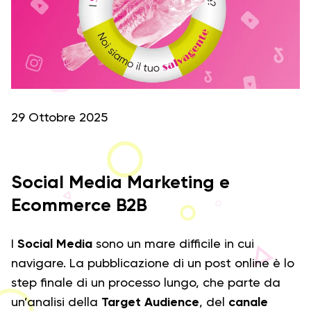
29 Ottobre 2025
Social Media Marketing e
Ecommerce B2B
I
Social Media
sono un mare difficile in cui
navigare. La pubblicazione di un post online è lo
step finale di un processo lungo, che parte da
un’analisi della
Target Audience
, del
canale