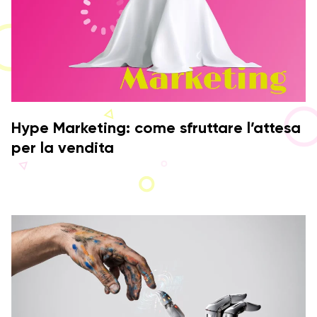
Hype Marketing: come sfruttare l’attesa
per la vendita