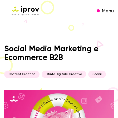
Menu
Social Media Marketing e
Ecommerce B2B
Content Creation
Istinto Digitale Creativo
Social