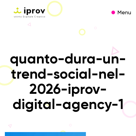
Menu
quanto-dura-un-
trend-social-nel-
2026-iprov-
digital-agency-1