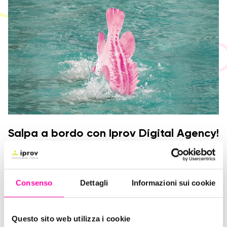
Salpa a bordo con Iprov Digital Agency!
Consenso
Dettagli
Informazioni sui cookie
Questo sito web utilizza i cookie