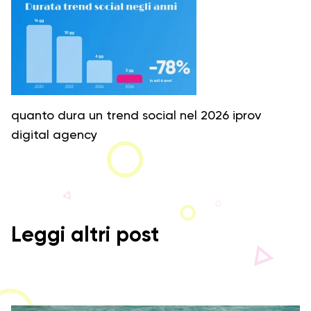
quanto dura un trend social nel 2026 iprov
digital agency
Leggi altri post