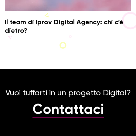
Il team di Iprov Digital Agency: chi c’è
dietro?
Vuoi tuffarti in un progetto Digital?
Contattaci