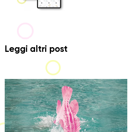
Leggi altri post