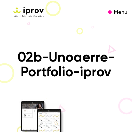
Menu
02b-Unoaerre-
Portfolio-iprov