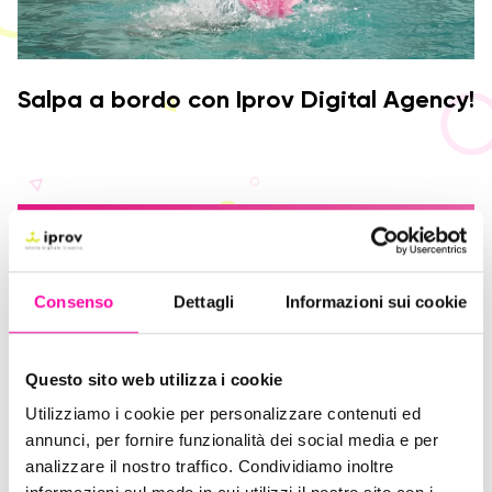
Salpa a bordo con Iprov Digital Agency!
Consenso
Dettagli
Informazioni sui cookie
Questo sito web utilizza i cookie
Utilizziamo i cookie per personalizzare contenuti ed
annunci, per fornire funzionalità dei social media e per
analizzare il nostro traffico. Condividiamo inoltre