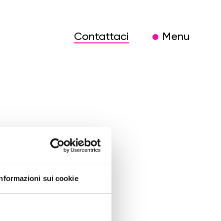
Contattaci
Menu
i-
Informazioni sui cookie