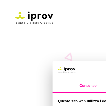
m
Consenso
Questo sito web utilizza i c