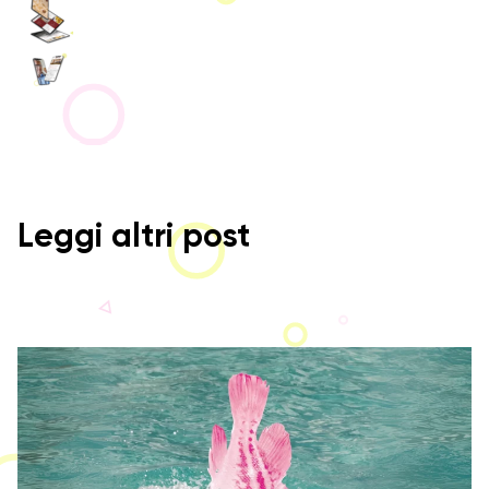
Leggi altri post