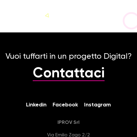
Vuoi tuffarti in un progetto Digital?
Contattaci
Linkedin
Facebook
Instagram
IPROV Srl
Via Emilio Zago 2/2