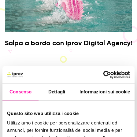
Salpa a bordo con Iprov Digital Agency!
Consenso
Dettagli
Informazioni sui cookie
Questo sito web utilizza i cookie
Utilizziamo i cookie per personalizzare contenuti ed
annunci, per fornire funzionalità dei social media e per