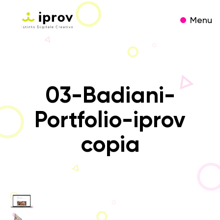
Menu
03-Badiani-
Portfolio-iprov
copia