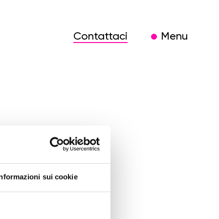
Contattaci
Menu
5-
Informazioni sui cookie