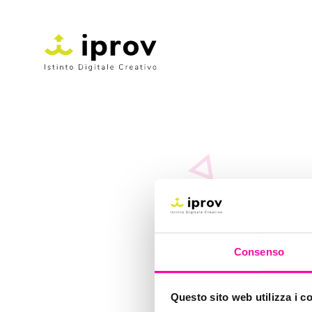
n
Consenso
Questo sito web utilizza i c