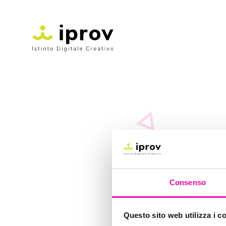
i
Consenso
Questo sito web utilizza i c