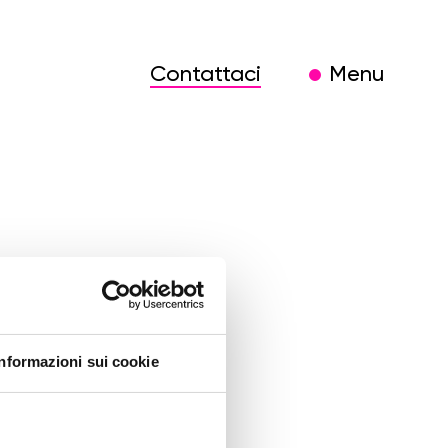
Contattaci
Menu
l-
Informazioni sui cookie