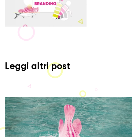
Leggi altri post