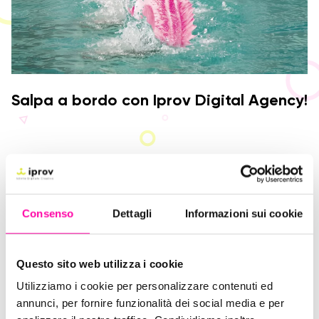
Salpa a bordo con Iprov Digital Agency!
Consenso
Dettagli
Informazioni sui cookie
Questo sito web utilizza i cookie
Utilizziamo i cookie per personalizzare contenuti ed
annunci, per fornire funzionalità dei social media e per