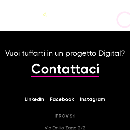
Vuoi tuffarti in un progetto Digital?
Contattaci
Linkedin
Facebook
Instagram
IPROV Srl
Via Emilio Zago 2/2