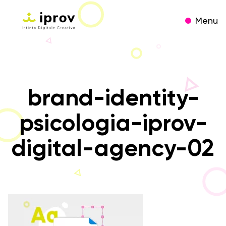
Menu
brand-identity-
psicologia-iprov-
digital-agency-02