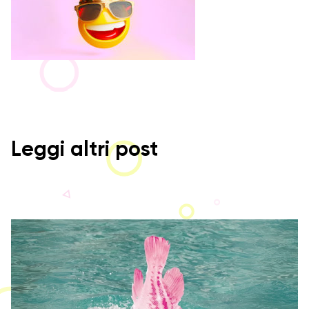
Leggi altri post