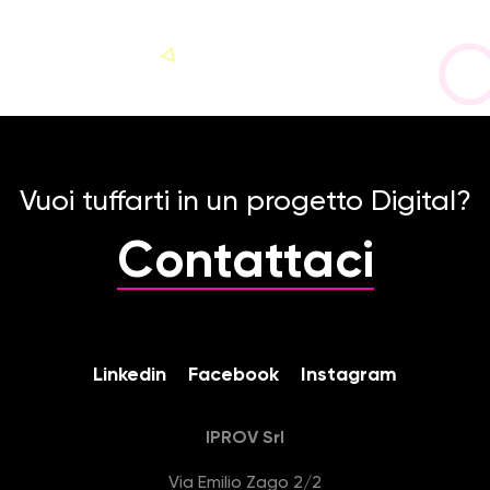
Vuoi tuffarti in un progetto Digital?
Contattaci
Linkedin
Facebook
Instagram
IPROV Srl
Via Emilio Zago 2/2