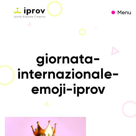
Menu
giornata-
internazionale-
emoji-iprov