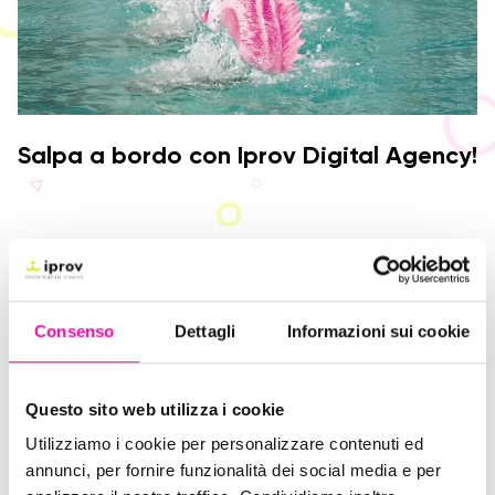
Salpa a bordo con Iprov Digital Agency!
Consenso
Dettagli
Informazioni sui cookie
Questo sito web utilizza i cookie
Utilizziamo i cookie per personalizzare contenuti ed
annunci, per fornire funzionalità dei social media e per