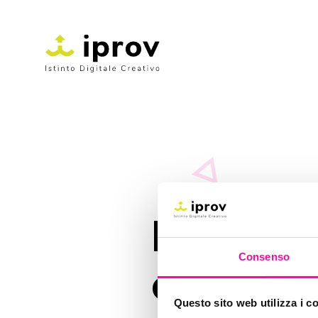
Ecommer
Consenso
cosmetic
Questo sito web utilizza i c