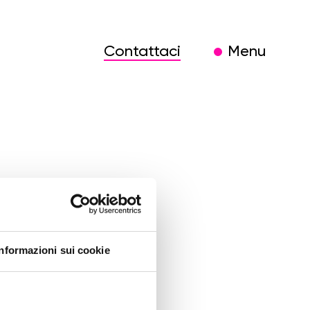
Contattaci
Menu
Informazioni sui cookie
uccesso