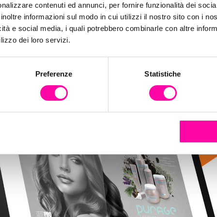
nalizzare contenuti ed annunci, per fornire funzionalità dei socia
inoltre informazioni sul modo in cui utilizzi il nostro sito con i n
icità e social media, i quali potrebbero combinarle con altre inform
lizzo dei loro servizi.
Preferenze
Statistiche