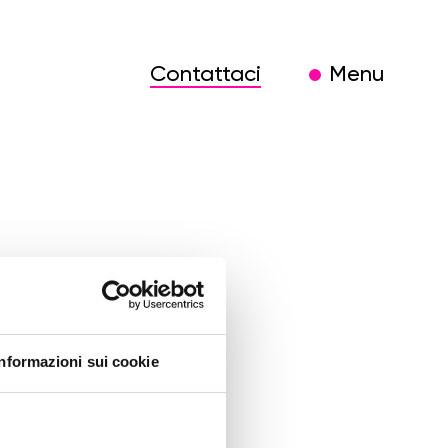
Contattaci
Menu
ting-
Informazioni sui cookie