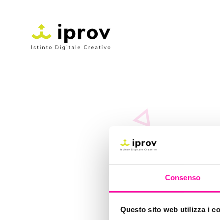
cont
Consenso
Questo sito web utilizza i c