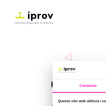
come
Consenso
Questo sito web utilizza i c