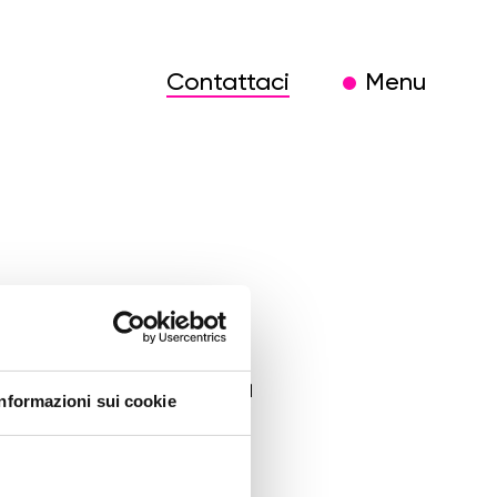
Contattaci
Menu
ogia-
Informazioni sui cookie