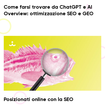
Come farsi trovare da ChatGPT e AI
Overview: ottimizzazione SEO e GEO
Posizionati online con la SEO