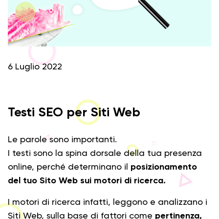
6 Luglio 2022
Testi SEO per Siti Web
Le parole sono importanti.
I testi sono la spina dorsale della tua presenza
online, perché determinano il
posizionamento
del tuo Sito Web sui motori di ricerca.
I motori di ricerca infatti, leggono e analizzano i
Siti Web, sulla base di fattori come
pertinenza,