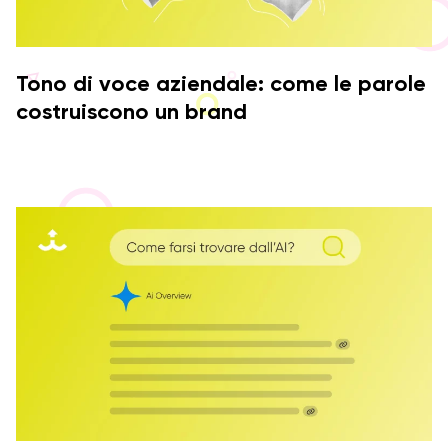
Tono di voce aziendale: come le parole
costruiscono un brand