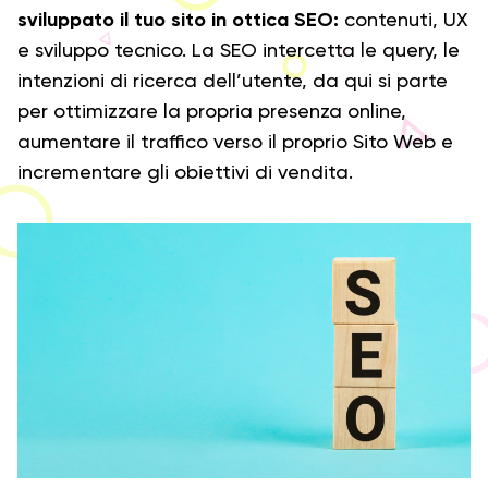
sviluppato il tuo sito in ottica SEO:
contenuti, UX
e sviluppo tecnico. La SEO intercetta le query, le
intenzioni di ricerca dell’utente, da qui si parte
per ottimizzare la propria presenza online,
aumentare il traffico verso il proprio Sito Web e
incrementare gli obiettivi di vendita.