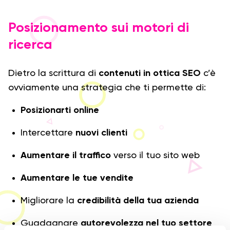
Posizionamento sui motori di
ricerca
Dietro la scrittura di
contenuti in ottica SEO
c’è
ovviamente una strategia che ti permette di:
Posizionarti online
Intercettare
nuovi clienti
Aumentare il traffico
verso il tuo sito web
Aumentare le tue vendite
Migliorare la
credibilità della tua azienda
Guadagnare
autorevolezza nel tuo settore