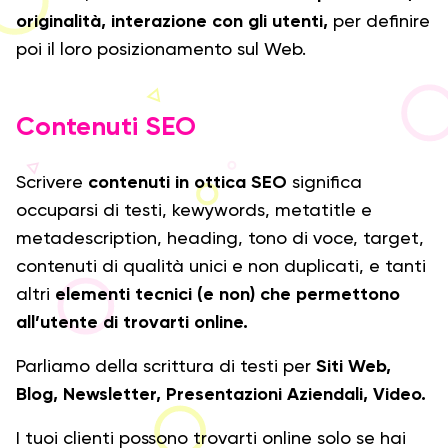
originalità, interazione con gli utenti,
per definire
poi il loro posizionamento sul Web.
Contenuti SEO
Scrivere
contenuti in ottica SEO
significa
occuparsi di testi, kewywords, metatitle e
metadescription, heading, tono di voce, target,
contenuti di qualità unici e non duplicati, e tanti
altri
elementi tecnici (e non) che permettono
all’utente di trovarti online.
Parliamo della scrittura di testi per
Siti Web,
Blog, Newsletter, Presentazioni Aziendali, Video.
I tuoi clienti possono trovarti online solo se hai