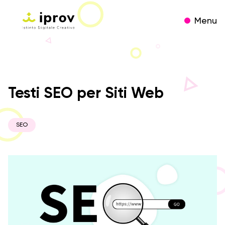
Menu
Testi SEO per Siti Web
SEO