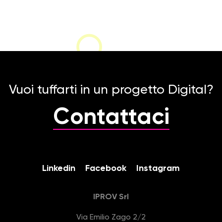
Vuoi tuffarti in un progetto Digital?
Contattaci
Linkedin
Facebook
Instagram
IPROV Srl
Via Emilio Zago 2/2