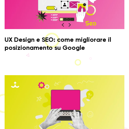
UX Design e SEO: come migliorare il
posizionamento su Google