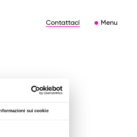
Contattaci
Menu
Informazioni sui cookie