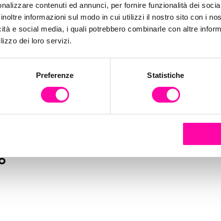
nalizzare contenuti ed annunci, per fornire funzionalità dei socia
inoltre informazioni sul modo in cui utilizzi il nostro sito con i n
icità e social media, i quali potrebbero combinarle con altre inform
lizzo dei loro servizi.
Preferenze
Statistiche
uo