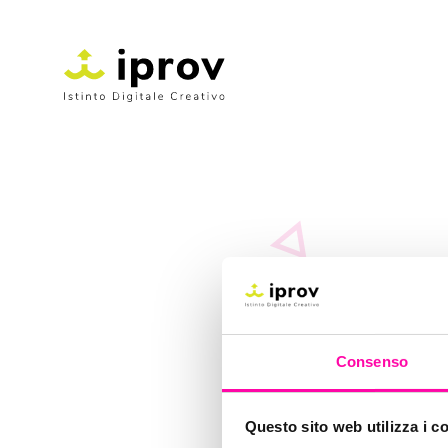
Consenso
Questo sito web utilizza i c