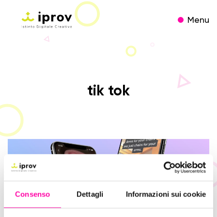
Menu
tik tok
Consenso
Dettagli
Informazioni sui cookie