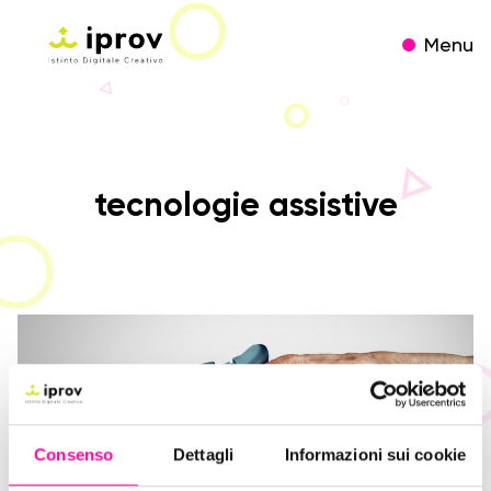
Menu
tecnologie assistive
Consenso
Dettagli
Informazioni sui cookie