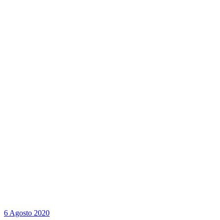
6 Agosto 2020