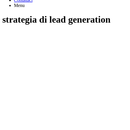
Contattaci
Menu
strategia di lead generation