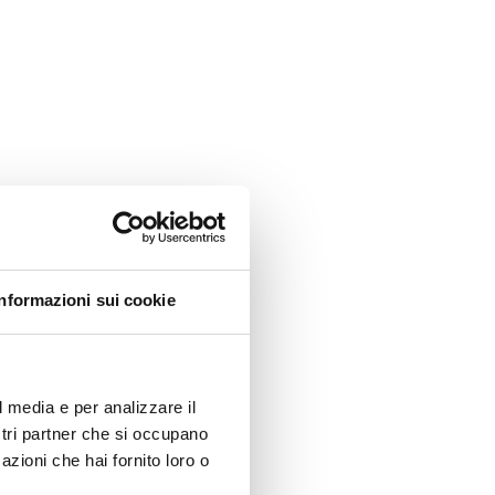
Informazioni sui cookie
l media e per analizzare il
ostri partner che si occupano
azioni che hai fornito loro o