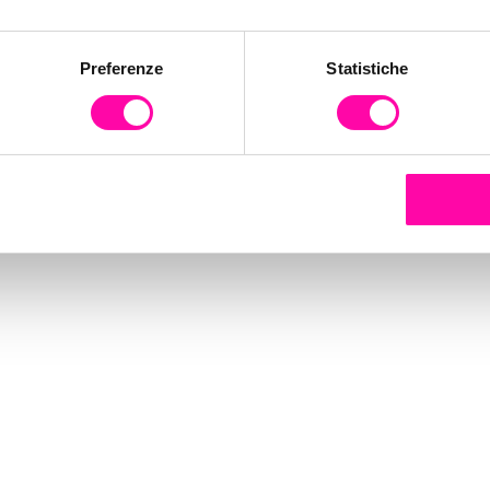
Preferenze
Statistiche