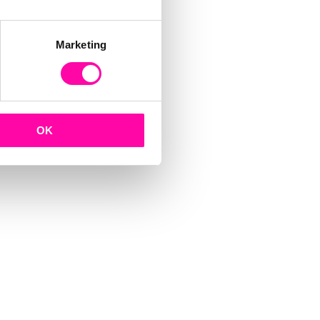
Marketing
OK