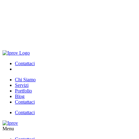
Contattaci
Chi Siamo
Servizi
Portfolio
Blog
Contattaci
Contattaci
Menu