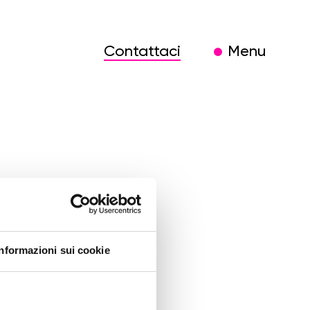
Contattaci
Menu
Informazioni sui cookie