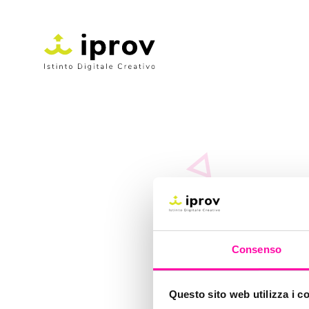
Consenso
Questo sito web utilizza i c