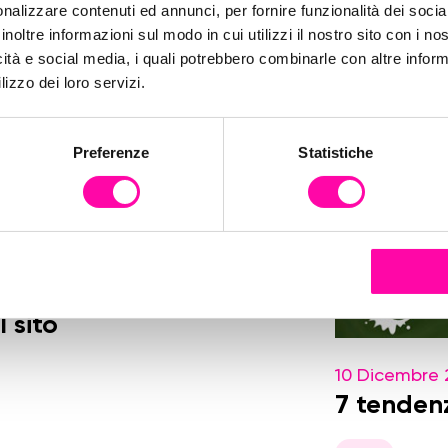
nalizzare contenuti ed annunci, per fornire funzionalità dei socia
inoltre informazioni sul modo in cui utilizzi il nostro sito con i n
icità e social media, i quali potrebbero combinarle con altre inform
lizzo dei loro servizi.
Preferenze
Statistiche
 sito
10 Dicembre 
7 tenden