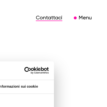
Contattaci
Menu
Informazioni sui cookie