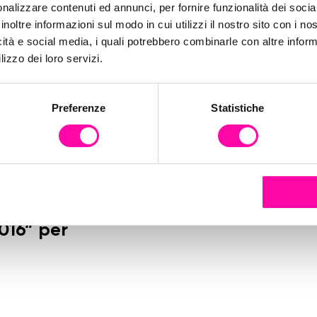
nalizzare contenuti ed annunci, per fornire funzionalità dei socia
inoltre informazioni sul modo in cui utilizzi il nostro sito con i n
icità e social media, i quali potrebbero combinarle con altre inform
lizzo dei loro servizi.
Preferenze
Statistiche
016” per