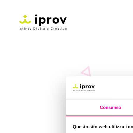
Consenso
Questo sito web utilizza i c