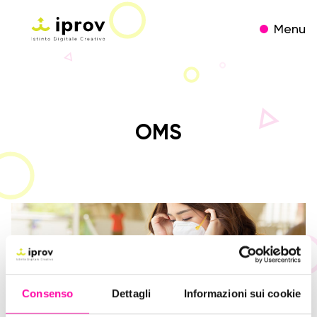
Menu
OMS
Consenso
Dettagli
Informazioni sui cookie