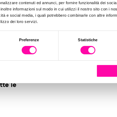
nalizzare contenuti ed annunci, per fornire funzionalità dei socia
inoltre informazioni sul modo in cui utilizzi il nostro sito con i n
icità e social media, i quali potrebbero combinarle con altre inform
lizzo dei loro servizi.
Preferenze
Statistiche
tte le