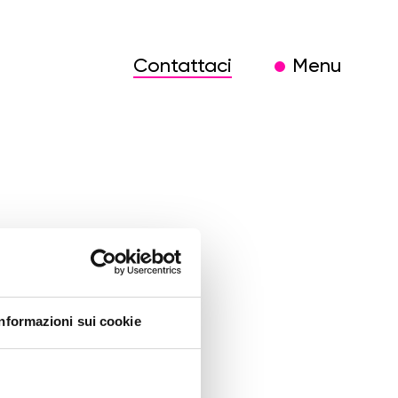
Contattaci
Menu
ale
Informazioni sui cookie