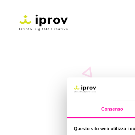
ne
Consenso
Questo sito web utilizza i c