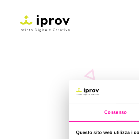
ill
Consenso
Questo sito web utilizza i c