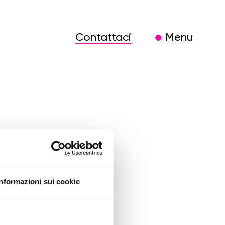
Contattaci
Menu
ogna
Informazioni sui cookie