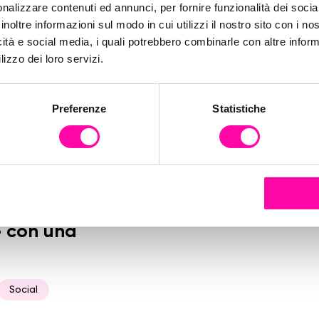
nalizzare contenuti ed annunci, per fornire funzionalità dei socia
inoltre informazioni sul modo in cui utilizzi il nostro sito con i n
icità e social media, i quali potrebbero combinarle con altre inform
lizzo dei loro servizi.
Preferenze
Statistiche
e con una
Social