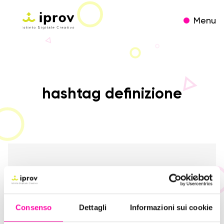
Menu
hashtag definizione
Consenso
Dettagli
Informazioni sui cookie