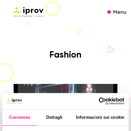
Menu
Fashion
Consenso
Dettagli
Informazioni sui cookie