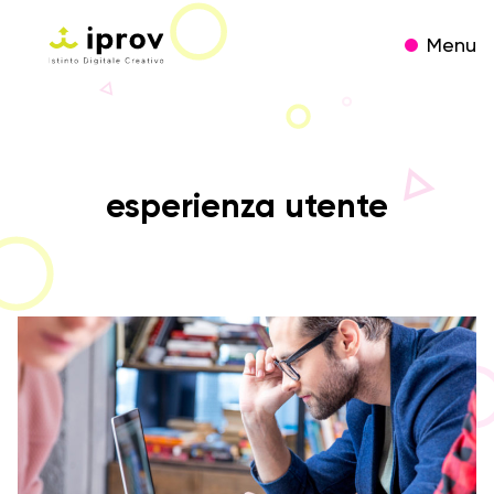
Menu
esperienza utente