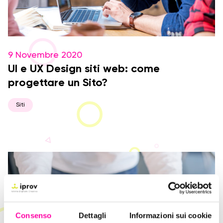
9 Novembre 2020
UI e UX Design siti web: come
progettare un Sito?
Siti
Consenso
Dettagli
Informazioni sui cookie