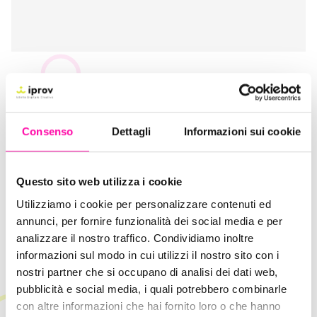
2 Ottobre 2015
Come costruire un rapporto di qualità
con un influencer?
Consenso
Dettagli
Informazioni sui cookie
Istinto Digitale Creativo
Questo sito web utilizza i cookie
Utilizziamo i cookie per personalizzare contenuti ed
annunci, per fornire funzionalità dei social media e per
analizzare il nostro traffico. Condividiamo inoltre
informazioni sul modo in cui utilizzi il nostro sito con i
nostri partner che si occupano di analisi dei dati web,
pubblicità e social media, i quali potrebbero combinarle
con altre informazioni che hai fornito loro o che hanno