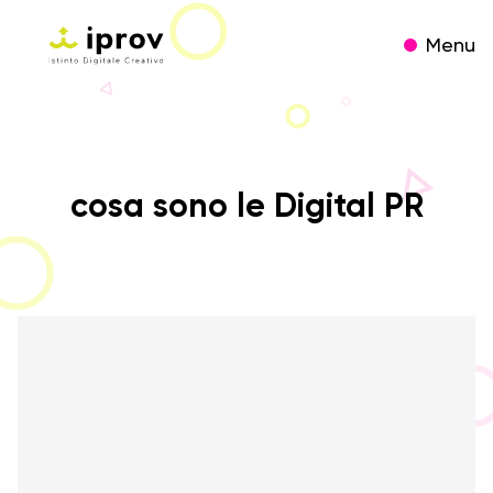
Menu
cosa sono le Digital PR