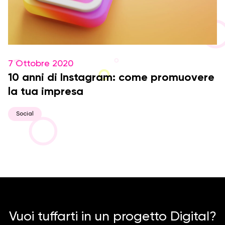
7 Ottobre 2020
10 anni di Instagram: come promuovere
la tua impresa
Social
Vuoi tuffarti in un progetto Digital?