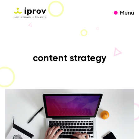
Menu
content strategy