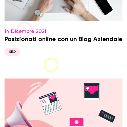
14 Dicembre 2021
Posizionati online con un Blog Aziendale
SEO