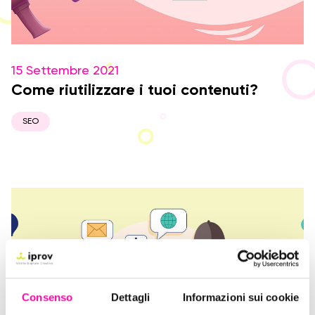
15 Settembre 2021
Come riutilizzare i tuoi contenuti?
SEO
Consenso
Dettagli
Informazioni sui cookie