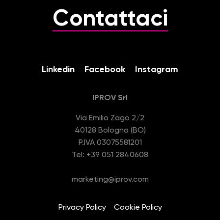
Contattaci
Linkedin
Facebook
Instagram
IPROV Srl
Via Emilio Zago 2/2
40128 Bologna (BO)
P.IVA 03075581201
Tel: +39 051 2840608
marketing@iprov.com
Privacy Policy
Cookie Policy