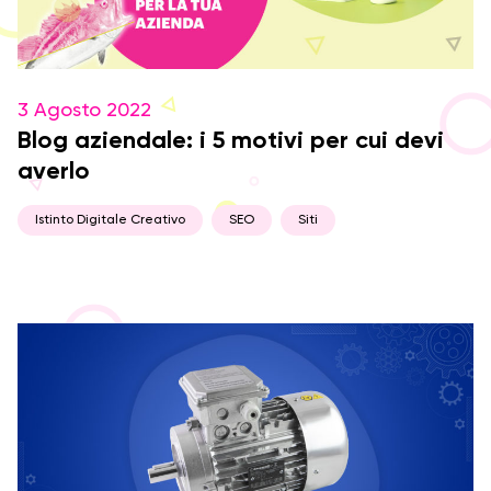
3 Agosto 2022
Blog aziendale: i 5 motivi per cui devi
averlo
Istinto Digitale Creativo
SEO
Siti