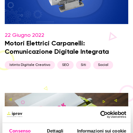
22 Giugno 2022
Motori Elettrici Carpanelli:
Comunicazione Digitale Integrata
Istinto Digitale Creativo
SEO
Siti
Social
Consenso
Dettagli
Informazioni sui cookie