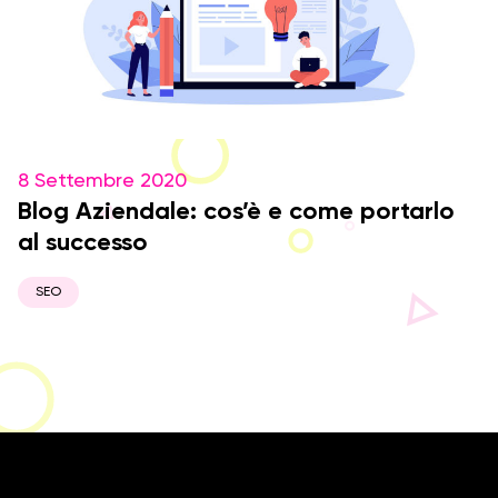
8 Settembre 2020
Blog Aziendale: cos’è e come portarlo
al successo
SEO