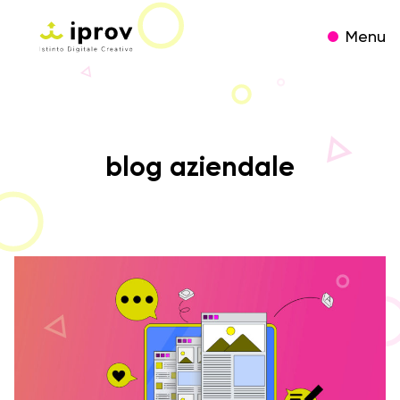
Menu
blog aziendale