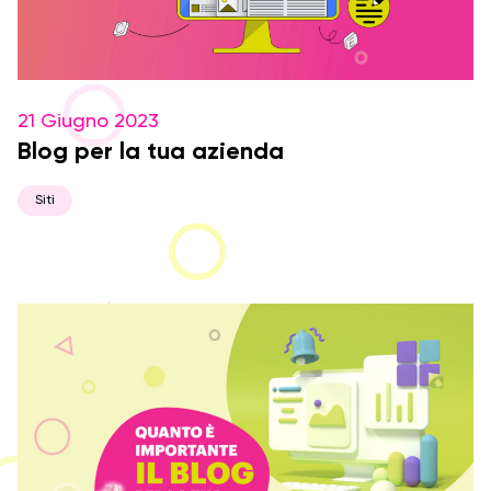
21 Giugno 2023
Blog per la tua azienda
Siti