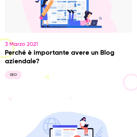
3 Marzo 2021
Perché è importante avere un Blog
aziendale?
SEO