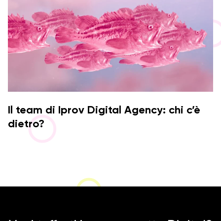
Il team di Iprov Digital Agency: chi c’è
dietro?