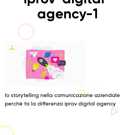
agency-1
lo storytelling nella comunicazione aziendale
perchè fa la differenza iprov digital agency